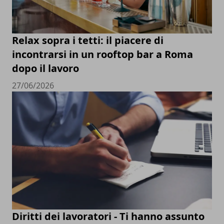
Relax sopra i tetti: il piacere di
incontrarsi in un rooftop bar a Roma
dopo il lavoro
27/06/2026
Diritti dei lavoratori - Ti hanno assunto