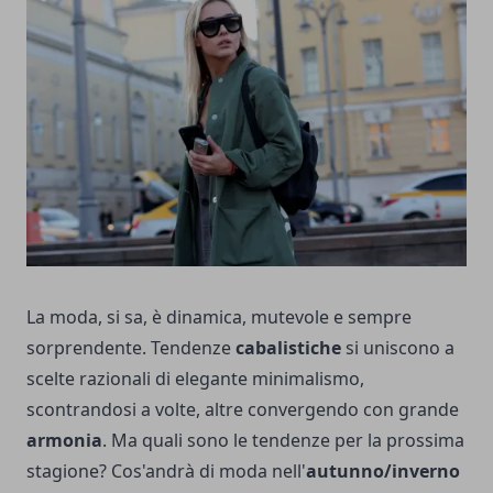
La moda, si sa, è dinamica, mutevole e sempre
sorprendente. Tendenze
cabalistiche
si uniscono a
scelte razionali di elegante minimalismo,
scontrandosi a volte, altre convergendo con grande
armonia
. Ma quali sono le tendenze per la prossima
stagione? Cos'andrà di moda nell'
autunno/inverno