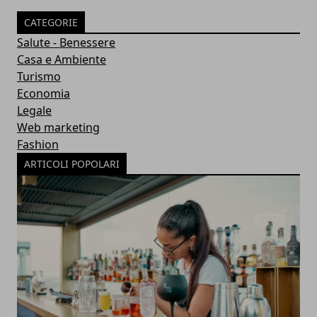
CATEGORIE
Salute - Benessere
Casa e Ambiente
Turismo
Economia
Legale
Web marketing
Fashion
ARTICOLI POPOLARI