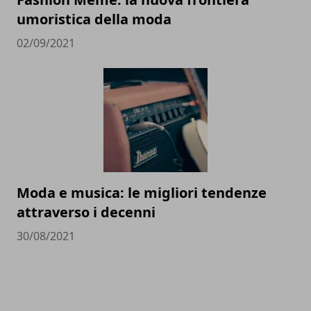
umoristica della moda
02/09/2021
Moda e musica: le migliori tendenze
attraverso i decenni
30/08/2021