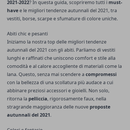
2021-2022
? In questa guida, scopriremo tutti i
must-
have
e le migliori tendenze autunnali del 2021, tra
vestiti, borse, scarpe e sfumature di colore uniche.
Abiti chic e pesanti
Iniziamo la nostra top delle migliori tendenze
autunnali del 2021 con gli abiti. Parliamo di vestiti
lunghi e raffinati che uniscono comfort e stile alla
comodità e al calore accogliente di materiali come la
lana. Questo, senza mai scendere a
compromessi
con la bellezza di una scollatura più audace a cui
abbinare preziosi accessori e gioielli. Non solo,
ritorna la
pelliccia
, rigorosamente faux, nella
stragrande maggioranza delle nuove
proposte
autunnali del 2021
.