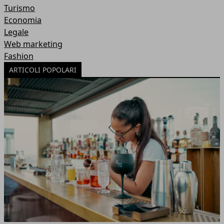
Turismo
Economia
Legale
Web marketing
Fashion
ARTICOLI POPOLARI