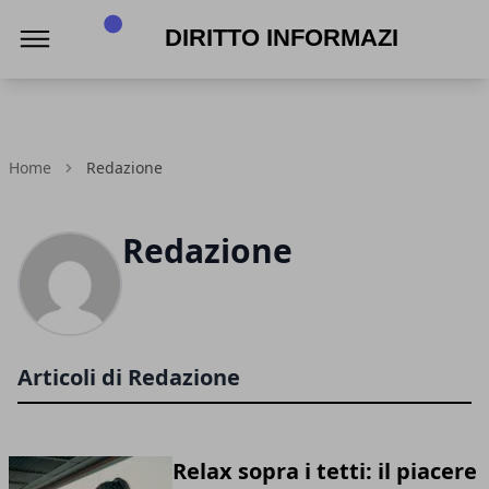
Diritto Informazione
Home
Redazione
Redazione
Articoli di Redazione
Relax sopra i tetti: il piacere