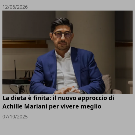
12/06/2026
La dieta è finita: il nuovo approccio di
Achille Mariani per vivere meglio
07/10/2025