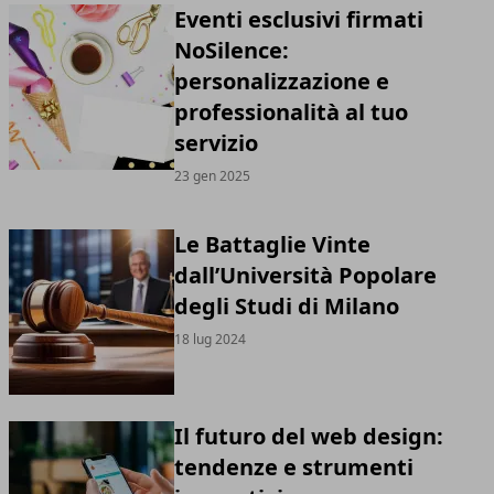
Eventi esclusivi firmati
NoSilence:
personalizzazione e
professionalità al tuo
servizio
23 gen 2025
Le Battaglie Vinte
dall’Università Popolare
degli Studi di Milano
18 lug 2024
Il futuro del web design:
tendenze e strumenti