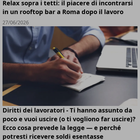
Relax sopra i tetti: il piacere di incontrarsi
in un rooftop bar a Roma dopo il lavoro
27/06/2026
Diritti dei lavoratori - Ti hanno assunto da
poco e vuoi uscire (o ti vogliono far uscire)?
Ecco cosa prevede la legge — e perché
potresti ricevere soldi esentasse