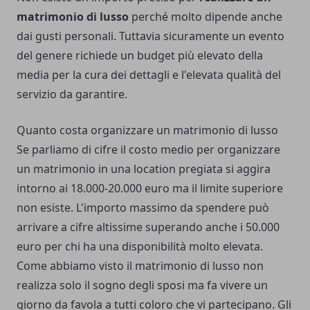
matrimonio di lusso
perché molto dipende anche
dai gusti personali. Tuttavia sicuramente un evento
del genere richiede un budget più elevato della
media per la cura dei dettagli e l'elevata qualità del
servizio da garantire.
Quanto costa organizzare un matrimonio di lusso
Se parliamo di cifre il costo medio per organizzare
un matrimonio in una location pregiata si aggira
intorno ai 18.000-20.000 euro ma il limite superiore
non esiste. L'importo massimo da spendere può
arrivare a cifre altissime superando anche i 50.000
euro per chi ha una disponibilità molto elevata.
Come abbiamo visto il matrimonio di lusso non
realizza solo il sogno degli sposi ma fa vivere un
giorno da favola a tutti coloro che vi partecipano. Gli