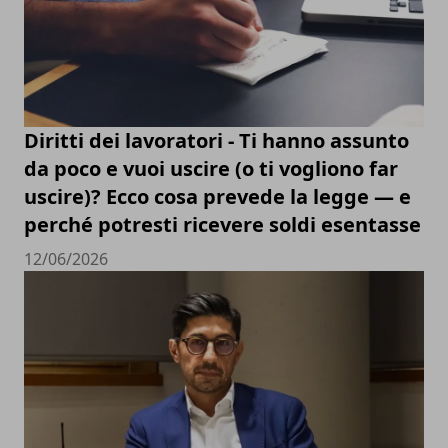
Diritti dei lavoratori - Ti hanno assunto
da poco e vuoi uscire (o ti vogliono far
uscire)? Ecco cosa prevede la legge — e
perché potresti ricevere soldi esentasse
12/06/2026