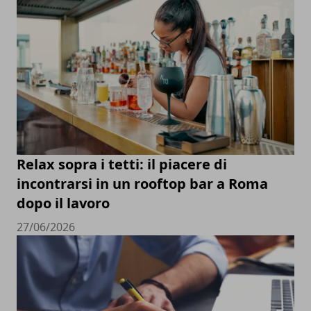
Relax sopra i tetti: il piacere di
incontrarsi in un rooftop bar a Roma
dopo il lavoro
27/06/2026