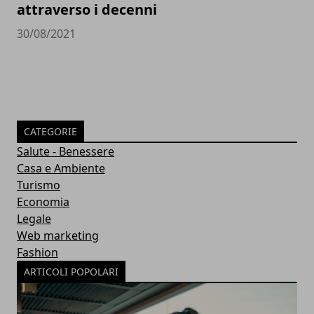
attraverso i decenni
30/08/2021
CATEGORIE
Salute - Benessere
Casa e Ambiente
Turismo
Economia
Legale
Web marketing
Fashion
ARTICOLI POPOLARI