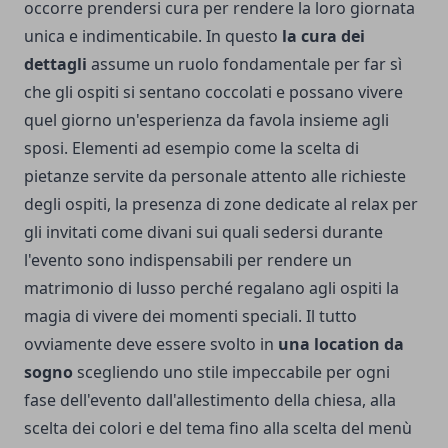
occorre prendersi cura per rendere la loro giornata
unica e indimenticabile. In questo
la cura dei
dettagli
assume un ruolo fondamentale per far sì
che gli ospiti si sentano coccolati e possano vivere
quel giorno un'esperienza da favola insieme agli
sposi. Elementi ad esempio come la scelta di
pietanze servite da personale attento alle richieste
degli ospiti, la presenza di zone dedicate al relax per
gli invitati come divani sui quali sedersi durante
l'evento sono indispensabili per rendere un
matrimonio di lusso perché regalano agli ospiti la
magia di vivere dei momenti speciali. Il tutto
ovviamente deve essere svolto in
una location da
sogno
scegliendo uno stile impeccabile per ogni
fase dell'evento dall'allestimento della chiesa, alla
scelta dei colori e del tema fino alla scelta del menù