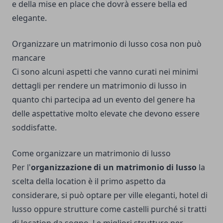
e della mise en place che dovrà essere bella ed
elegante.
Organizzare un matrimonio di lusso cosa non può
mancare
Ci sono alcuni aspetti che vanno curati nei minimi
dettagli per rendere un matrimonio di lusso in
quanto chi partecipa ad un evento del genere ha
delle aspettative molto elevate che devono essere
soddisfatte.
Come organizzare un matrimonio di lusso
Per l'
organizzazione di un matrimonio di lusso
la
scelta della location è il primo aspetto da
considerare, si può optare per ville eleganti, hotel di
lusso oppure strutture come castelli purché si tratti