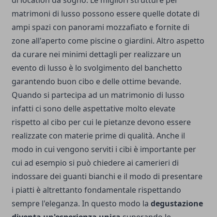
di location da sogno. Le migliori strutture per
matrimoni di lusso possono essere quelle dotate di
ampi spazi con panorami mozzafiato e fornite di
zone all'aperto come piscine o giardini. Altro aspetto
da curare nei minimi dettagli per realizzare un
evento di lusso è lo svolgimento del banchetto
garantendo buon cibo e delle ottime bevande.
Quando si partecipa ad un matrimonio di lusso
infatti ci sono delle aspettative molto elevate
rispetto al cibo per cui le pietanze devono essere
realizzate con materie prime di qualità. Anche il
modo in cui vengono serviti i cibi è importante per
cui ad esempio si può chiedere ai camerieri di
indossare dei guanti bianchi e il modo di presentare
i piatti è altrettanto fondamentale rispettando
sempre l'eleganza. In questo modo la
degustazione