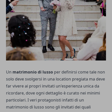
Un
matrimonio di lusso
per definirsi come tale non
solo deve svolgersi in una location pregiata ma deve
far vivere ai propri invitati un'esperienza unica da
ricordare, dove ogni dettaglio è curato nei minimi
particolari. I veri protagonisti infatti di un
matrimonio di lusso sono gli invitati dei quali