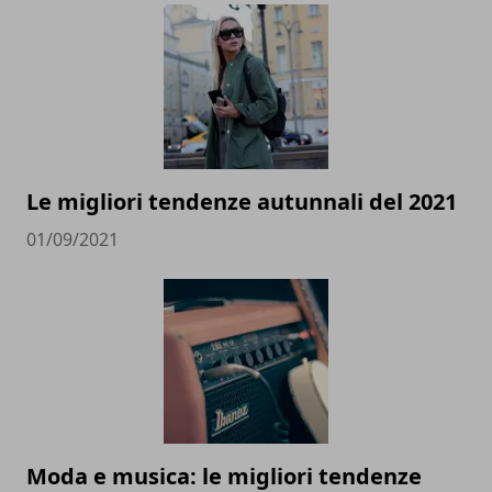
Le migliori tendenze autunnali del 2021
01/09/2021
Moda e musica: le migliori tendenze