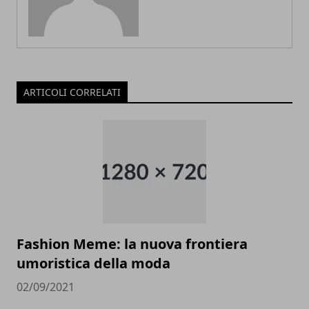
ARTICOLI CORRELATI
Fashion Meme: la nuova frontiera
umoristica della moda
02/09/2021