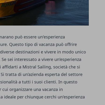
marano può essere un'esperienza
ure. Questo tipo di vacanza può offrire
diverse destinazioni e vivere in modo unico
. Se sei interessato a vivere un’esperienza
 affidarti a
Mistral Sailing, società che si
. Si tratta di un’azienda esperta del settore
ionalità a tutti i suoi clienti. In questo
r cui organizzare una vacanza in
a ideale per chiunque cerchi un'esperienza