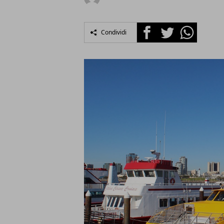
Facebook
Twitter
Whatsapp
Condividi