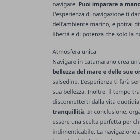
navigare.
Puoi imparare a manov
L'esperienza di navigazione ti d
dell'ambiente marino, e potrai di
libertà e di potenza che solo la n
Atmosfera unica
Navigare in catamarano crea un'
bellezza del mare e delle sue 
salsedine. L'esperienza ti farà se
sua bellezza. Inoltre, il tempo tra
disconnetterti dalla vita quotidi
tranquillità
. In conclusione, or
essere una scelta perfetta per ch
indimenticabile. La navigazione a