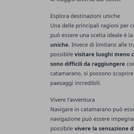
Esplora destinazioni uniche
Una delle principali ragioni per
può essere una scelta ideale è la 
uniche
. Invece di limitarsi alle t
possibile
visitare luoghi meno c
sono difficili da raggiungere
con
catamarano, si possono scoprire 
paesaggi incredibili.
Vivere l'avventura
Navigare in catamarano può esse
navigazione può essere impegnat
possibile
vivere la sensazione d