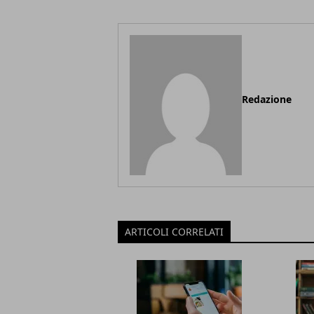
Redazione
ARTICOLI CORRELATI