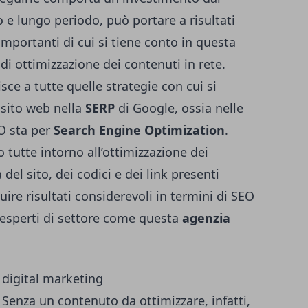
o e lungo periodo, può portare a risultati
importanti di cui si tiene conto in questa
 di ottimizzazione dei contenuti in rete.
isce a tutte quelle strategie con cui si
 sito web nella
SERP
di Google, ossia nelle
EO sta per
Search Engine Optimization
.
tutte intorno all’ottimizzazione dei
 del sito, dei codici e dei link presenti
uire risultati considerevoli in termini di SEO
a esperti di settore come questa
agenzia
 digital marketing
Senza un contenuto da ottimizzare, infatti,