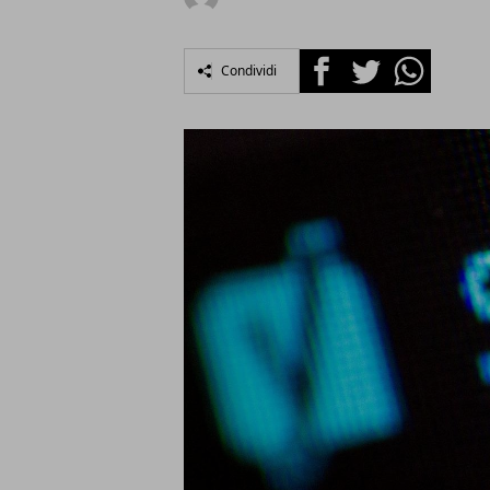
Facebook
Twitter
Whatsapp
Condividi