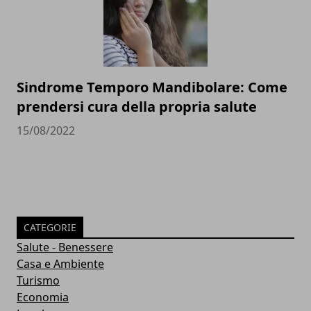
Sindrome Temporo Mandibolare: Come
prendersi cura della propria salute
15/08/2022
CATEGORIE
Salute - Benessere
Casa e Ambiente
Turismo
Economia