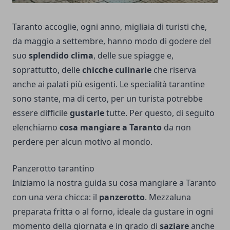
Taranto accoglie, ogni anno, migliaia di turisti che,
da maggio a settembre, hanno modo di godere del
suo
splendido clima
, delle sue spiagge e,
soprattutto, delle
chicche culinarie
che riserva
anche ai palati più esigenti. Le specialità tarantine
sono stante, ma di certo, per un turista potrebbe
essere difficile
gustarle
tutte. Per questo, di seguito
elenchiamo
cosa mangiare a Taranto
da non
perdere per alcun motivo al mondo.
Panzerotto tarantino
Iniziamo la nostra guida su cosa mangiare a Taranto
con una vera chicca: il
panzerotto
. Mezzaluna
preparata fritta o al forno, ideale da gustare in ogni
momento della giornata e in grado di
saziare
anche