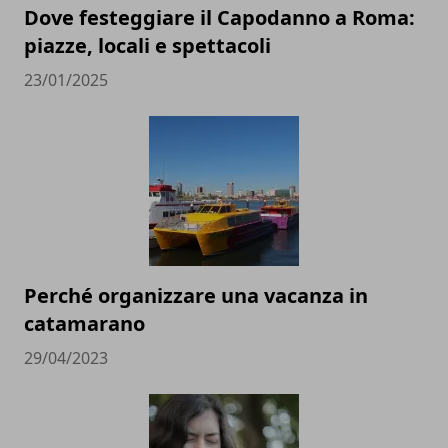
Dove festeggiare il Capodanno a Roma:
piazze, locali e spettacoli
23/01/2025
Perché organizzare una vacanza in
catamarano
29/04/2023