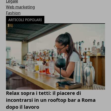
Legale
Web marketing
Fashion
ARTICOLI POPOLARI
Relax sopra i tetti: il piacere di
incontrarsi in un rooftop bar a Roma
dopo il lavoro