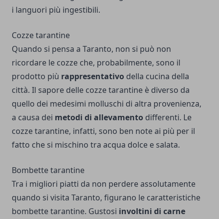
i languori più ingestibili.
Cozze tarantine
Quando si pensa a Taranto, non si può non
ricordare le cozze che, probabilmente, sono il
prodotto più
rappresentativo
della cucina della
città. Il sapore delle cozze tarantine è diverso da
quello dei medesimi molluschi di altra provenienza,
a causa dei
metodi di allevamento
differenti. Le
cozze tarantine, infatti, sono ben note ai più per il
fatto che si mischino tra acqua dolce e salata.
Bombette tarantine
Tra i migliori piatti da non perdere assolutamente
quando si visita Taranto, figurano le caratteristiche
bombette tarantine. Gustosi
involtini di carne