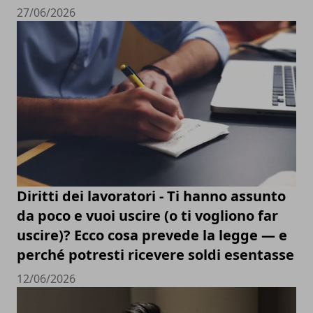
27/06/2026
Diritti dei lavoratori - Ti hanno assunto
da poco e vuoi uscire (o ti vogliono far
uscire)? Ecco cosa prevede la legge — e
perché potresti ricevere soldi esentasse
12/06/2026