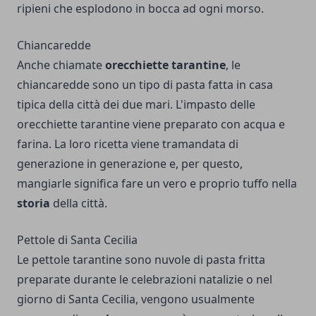
ripieni che esplodono in bocca ad ogni morso.
Chiancaredde
Anche chiamate
orecchiette tarantine
, le
chiancaredde sono un tipo di pasta fatta in casa
tipica della città dei due mari. L'impasto delle
orecchiette tarantine viene preparato con acqua e
farina. La loro ricetta viene tramandata di
generazione in generazione e, per questo,
mangiarle significa fare un vero e proprio tuffo nella
storia
della città.
Pettole di Santa Cecilia
Le pettole tarantine sono nuvole di pasta fritta
preparate durante le celebrazioni natalizie o nel
giorno di Santa Cecilia, vengono usualmente