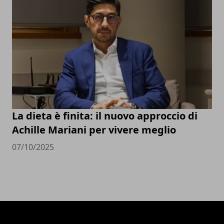
La dieta è finita: il nuovo approccio di
Achille Mariani per vivere meglio
07/10/2025