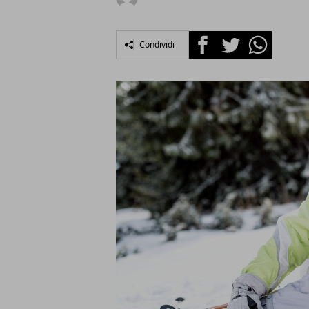
Facebook
Twitter
Whatsapp
Condividi