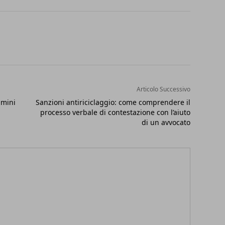
Articolo Successivo
imini
Sanzioni antiriciclaggio: come comprendere il
processo verbale di contestazione con l’aiuto
di un avvocato