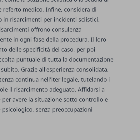
 referto medico. Infine, considera di
in risarcimenti per incidenti sciistici.
isarcimenti
offrono consulenza
ente in ogni fase della procedura. Il loro
to delle specificità del caso, per poi
raccolta puntuale di tutta la documentazione
subito. Grazie all'esperienza consolidata,
enza continua nell'iter legale, tutelando i
ole il risarcimento adeguato. Affidarsi a
e per avere la situazione sotto controllo e
e psicologico, senza preoccupazioni